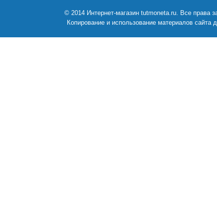
© 2014 Интернет-магазин tutmoneta.ru. Все права
Копирование и использование материалов сайта д