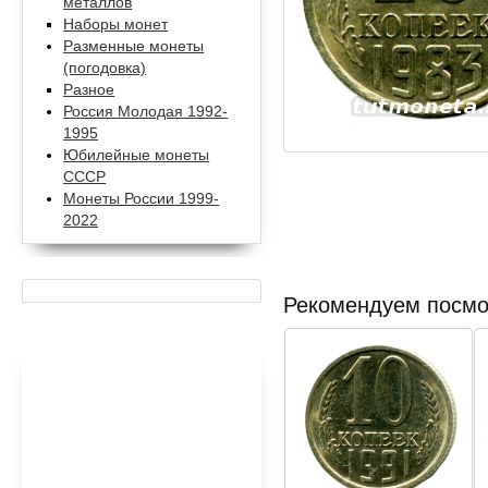
металлов
Наборы монет
Разменные монеты
(погодовка)
Разное
Россия Молодая 1992-
1995
Юбилейные монеты
СССР
Монеты России 1999-
2022
Рекомендуем посмо