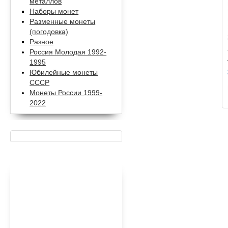
металлов
Наборы монет
Разменные монеты
(погодовка)
Разное
Россия Молодая 1992-
1995
Юбилейные монеты
СССР
Монеты России 1999-
2022