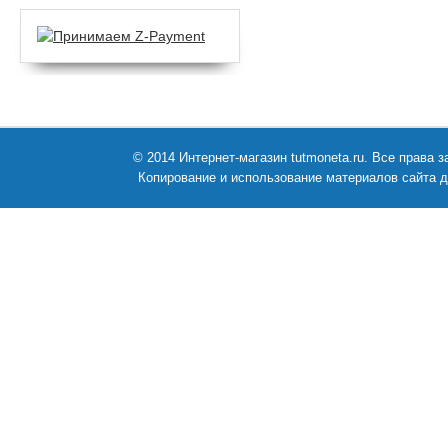
© 2014 Интернет-магазин tutmoneta.ru. Все права
Копирование и использование материалов сайта д