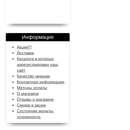
Информация
Акция!!!
Доставка
Каталоги в которых
зарегистрирован наш
сайт
Качество чеканки
Контактная информация
Методы оплаты
О магазине
Отзывы о магазине
Скидки и акции
Состояние монеты,
сохранность