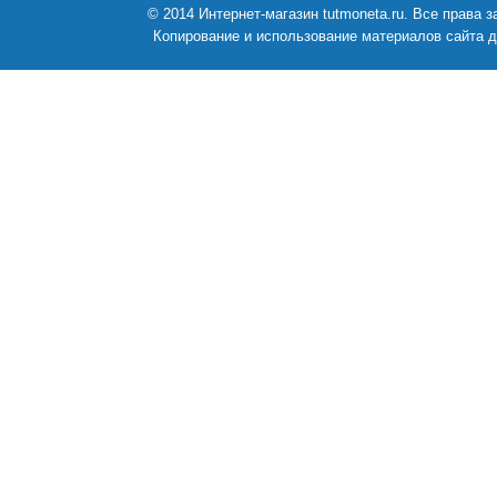
© 2014 Интернет-магазин tutmoneta.ru. Все права
Копирование и использование материалов сайта д