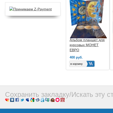
Альбом планшет для
курсовых МОНЕТ
ЕВРО
400 руб.
Сохранить закладку/Искать эту с