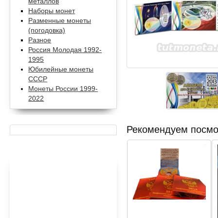
металлов
Наборы монет
Разменные монеты
(погодовка)
Разное
Россия Молодая 1992-
1995
Юбилейные монеты
СССР
Монеты России 1999-
2022
Рекомендуем посмо