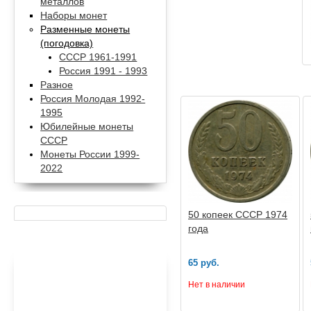
металлов
Наборы монет
Разменные монеты
(погодовка)
СССР 1961-1991
Россия 1991 - 1993
Разное
Россия Молодая 1992-
1995
Юбилейные монеты
СССР
Монеты России 1999-
2022
50 копеек СССР 1974
года
65 руб.
Нет в наличии