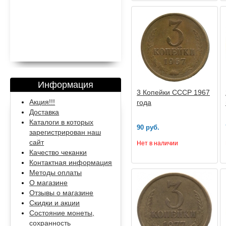
Информация
3 Копейки СССР 1967
Акция!!!
года
Доставка
Каталоги в которых
90 руб.
зарегистрирован наш
сайт
Нет в наличии
Качество чеканки
Контактная информация
Методы оплаты
О магазине
Отзывы о магазине
Скидки и акции
Состояние монеты,
сохранность