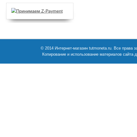
© 2014 Интернет-магазин tutmoneta.ru. Все права
Копирование и использование материалов сайта д