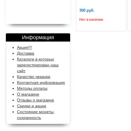
300 руб.
Нет в наличии
Информация
Акция!!!
Доставка
Каталоги в которых
зарегистрирован наш
сайт
Качество чеканки
Контактная информация
Методы оплаты
О магазине
Отзывы о магазине
Скидки и акции
Состояние монеты,
сохранность