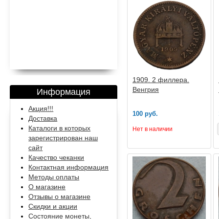
1909. 2 филлера.
Венгрия
Информация
Акция!!!
100 руб.
Доставка
Каталоги в которых
Нет в наличии
зарегистрирован наш
сайт
Качество чеканки
Контактная информация
Методы оплаты
О магазине
Отзывы о магазине
Скидки и акции
Состояние монеты,