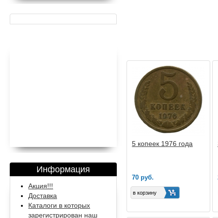
5 копеек 1976 года
Информация
70 руб.
Акция!!!
Доставка
Каталоги в которых
зарегистрирован наш