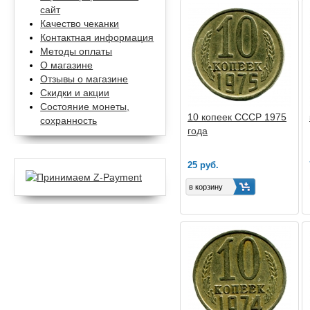
сайт
Качество чеканки
Контактная информация
Методы оплаты
О магазине
Отзывы о магазине
Скидки и акции
Состояние монеты,
10 копеек СССР 1975
сохранность
года
25 руб.