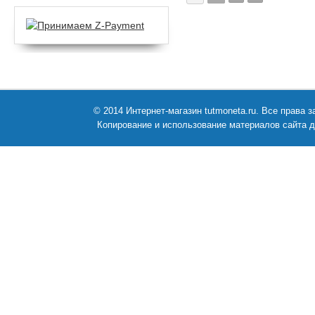
© 2014 Интернет-магазин tutmoneta.ru. Все права
Копирование и использование материалов сайта д