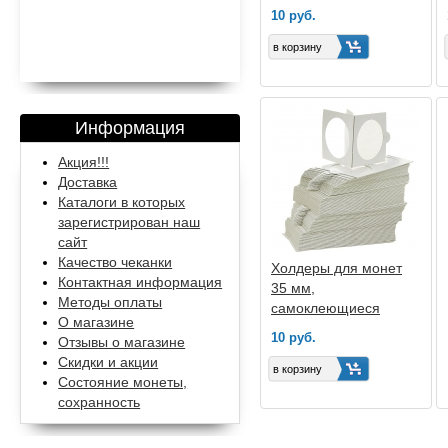
10 руб.
Информация
Акция!!!
Доставка
Каталоги в которых
зарегистрирован наш
сайт
Качество чеканки
Холдеры для монет
Контактная информация
35 мм,
Методы оплаты
самоклеющиеся
О магазине
10 руб.
Отзывы о магазине
Скидки и акции
Состояние монеты,
сохранность