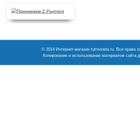
© 2014 Интернет-магазин tutmoneta.ru. Все права
Копирование и использование материалов сайта д